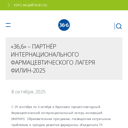
КУРС АКЦИЙ RUB ( %)
«36,6» – ПАРТНЁР
ИНТЕРНАЦИОНАЛЬНОГО
ФАРМАЦЕВТИЧЕСКОГО ЛАГЕРЯ
ФИЛИН-2025
8 октября, 2025
С 29 сентября по 4 октября в Ярославле прошёл ежегодный
Фармацевтический интернациональный лагерь инноваций
(ФИЛИН). Образовательная программа, посвященная актуальным
проблемам и трендам развития фармрынка, объединила 70