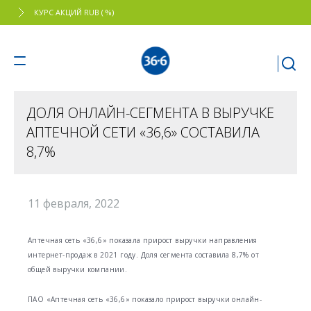
КУРС АКЦИЙ RUB ( %)
ДОЛЯ ОНЛАЙН-СЕГМЕНТА В ВЫРУЧКЕ
АПТЕЧНОЙ СЕТИ «36,6» СОСТАВИЛА
8,7%
11 февраля, 2022
Аптечная сеть «36,6» показала прирост выручки направления
интернет-продаж в 2021 году. Доля сегмента составила 8,7% от
общей выручки компании.
ПАО «Аптечная сеть «36,6» показало прирост выручки онлайн-